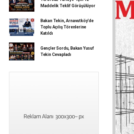
Maddelik Teklif Görüşülüyor
Bakan Tekin, Arnavutköy’de
Toplu Açılış Törenlerine
Katıldı
Gençler Sordu, Bakan Yusuf
Tekin Cevapladı