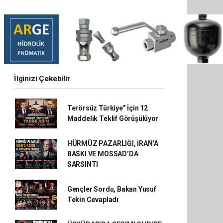
İlginizi Çekebilir
Terörsüz Türkiye” İçin 12
Maddelik Teklif Görüşülüyor
HÜRMÜZ PAZARLIĞI, İRAN’A
BASKI VE MOSSAD’DA
SARSINTI
Gençler Sordu, Bakan Yusuf
Tekin Cevapladı